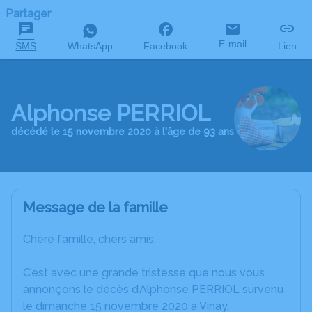
Partager
E-mail
SMS
WhatsApp
Facebook
Lien
Alphonse PERRIOL
décédé le 15 novembre 2020 à l'âge de 93 ans
Message de la famille
Chère famille, chers amis,
C’est avec une grande tristesse que nous vous
annonçons le décès d’Alphonse PERRIOL survenu
le dimanche 15 novembre 2020 à Vinay.