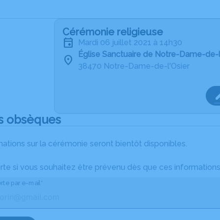
Cérémonie religieuse
mardi 06 juillet 2021 à 14h30
Église Sanctuaire de Notre-Dame-de-l
38470 Notre-Dame-de-l'Osier
s obsèques
ations sur la cérémonie seront bientôt disponibles.
rte si vous souhaitez être prévenu dès que ces informations
rte par e-mail*