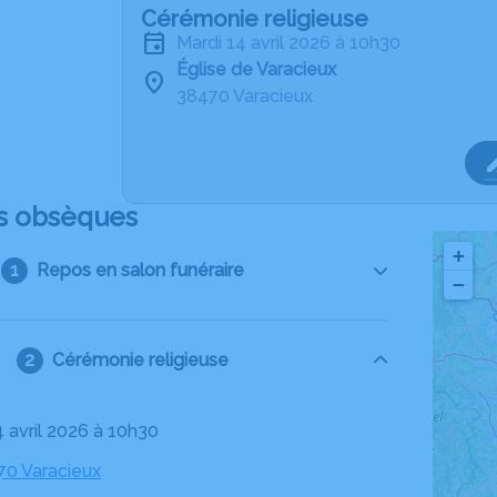
Cérémonie religieuse
mardi 14 avril 2026 à 10h30
Église de Varacieux
38470 Varacieux
s obsèques
+
Repos en salon funéraire
−
Cérémonie religieuse
4 avril 2026 à 10h30
70 Varacieux