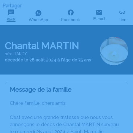
Partager
E-mail
SMS
WhatsApp
Facebook
Lien
Chantal MARTIN
née TARDY
décédée le 28 août 2024 à l'âge de 75 ans
Message de la famille
Chère famille, chers amis,
C’est avec une grande tristesse que nous vous
annonçons le décès de Chantal MARTIN survenu
le mercredi 28 août 2024 à Saint-Marcellin.