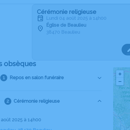
Cérémonie religieuse
lundi 04 août 2025 à 14h00
Église de Beaulieu
38470 Beaulieu
s obsèques
+
Repos en salon funéraire
−
Cérémonie religieuse
04 août 2025 à 14h00