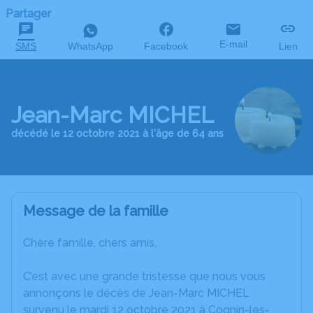
Partager
E-mail
SMS
WhatsApp
Facebook
Lien
Jean-Marc MICHEL
décédé le 12 octobre 2021 à l'âge de 64 ans
Message de la famille
Chère famille, chers amis,
C’est avec une grande tristesse que nous vous
annonçons le décès de Jean-Marc MICHEL
survenu le mardi 12 octobre 2021 à Cognin-les-