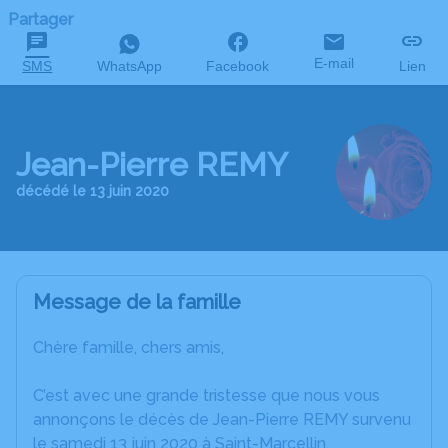
Partager
E-mail
SMS
WhatsApp
Facebook
Lien
Jean-Pierre REMY
décédé le 13 juin 2020
Message de la famille
Chère famille, chers amis,
C’est avec une grande tristesse que nous vous
annonçons le décès de Jean-Pierre REMY survenu
le samedi 13 juin 2020 à Saint-Marcellin.