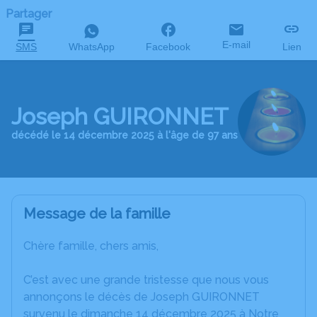
Partager
E-mail
SMS
WhatsApp
Facebook
Lien
Joseph GUIRONNET
décédé le 14 décembre 2025 à l'âge de 97 ans
Message de la famille
Chère famille, chers amis,
C’est avec une grande tristesse que nous vous
annonçons le décès de Joseph GUIRONNET
survenu le dimanche 14 décembre 2025 à Notre