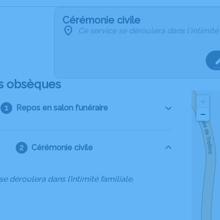
Cérémonie civile
Ce service se déroulera dans l'intimité
s obsèques
+
Repos en salon funéraire
−
Cérémonie civile
se déroulera dans l’intimité familiale.